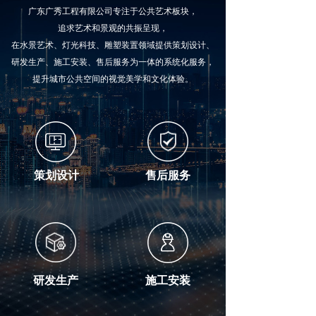
广东广秀工程有限公司专注于公共艺术板块，
追求艺术和景观的共振呈现，
在水景艺术、灯光科技、雕塑装置领域提供策划设计、
研发生产、施工安装、售后服务为一体的系统化服务，
提升城市公共空间的视觉美学和文化体验。
策划设计
售后服务
研发生产
施工安装