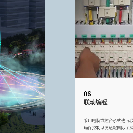
06
联动编程
采用电脑或控台形式进行
确保控制系统适配国际顶