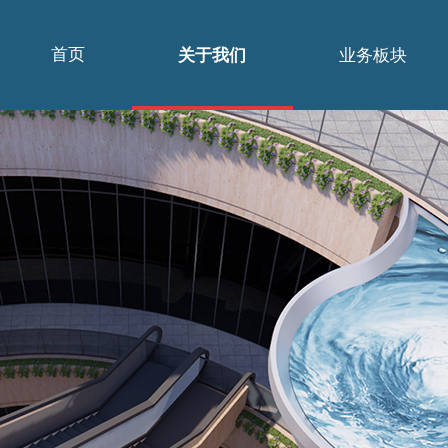
首页
关于我们
业务板块