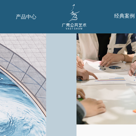
经典案例
产品中心