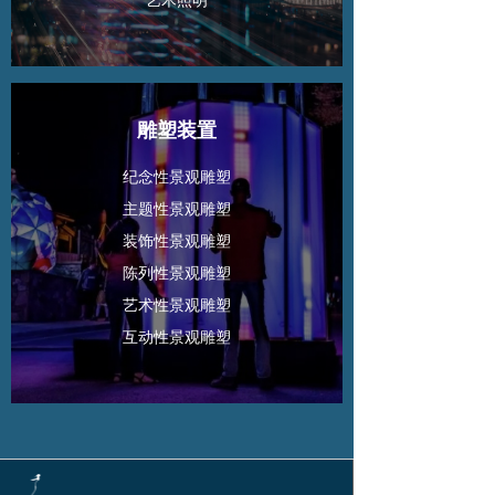
艺术照明
雕塑装置
纪念性景观雕塑
主题性景观雕塑
装饰性景观雕塑
陈列性景观雕塑
艺术性景观雕塑
互动性景观雕塑