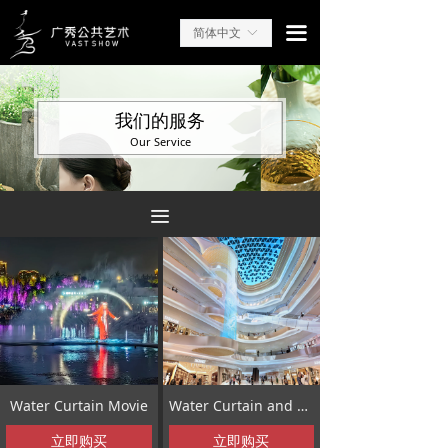
끀
简体中文
ꀅ
我们的服务
Our Service
끀
Water Curtain Movie
Water Curtain and Water Feature
立即购买
立即购买