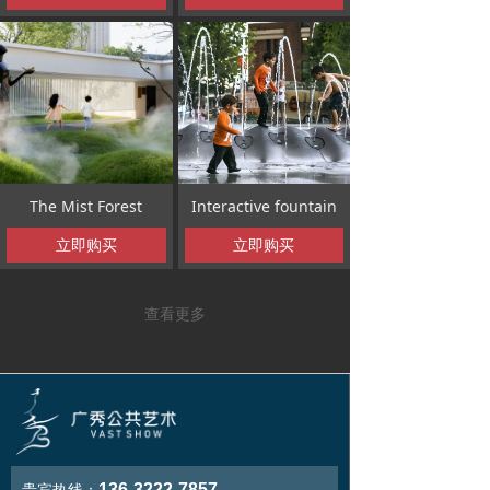
The Mist Forest
Interactive fountain
立即购买
立即购买
查看更多
136-3222-7857