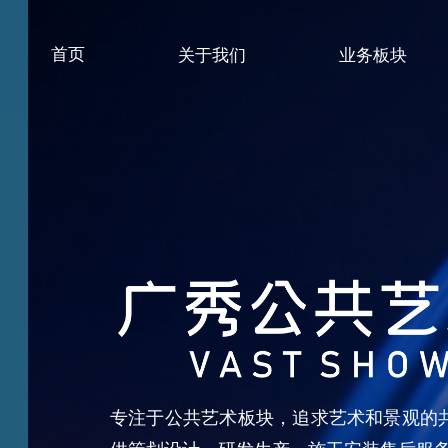
首页
关于我们
业务板块
专注于公共艺术板块，追求艺术和景观的