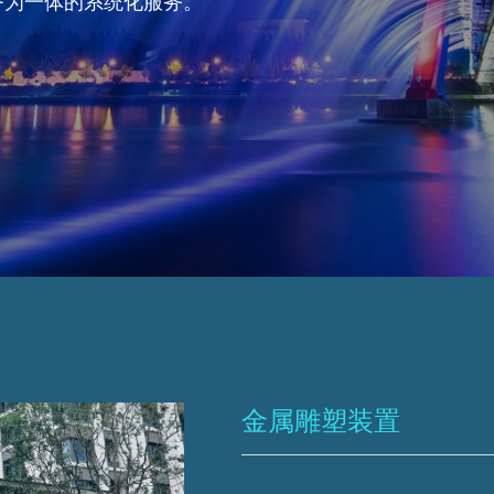
务为一体的系统化服务。
金属雕塑装置