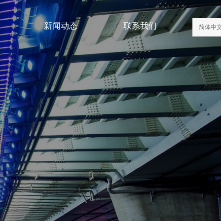
新闻动态
联系我们
简体中